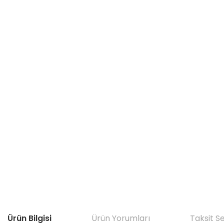
Ürün Bilgisi
Ürün Yorumları
Taksit S