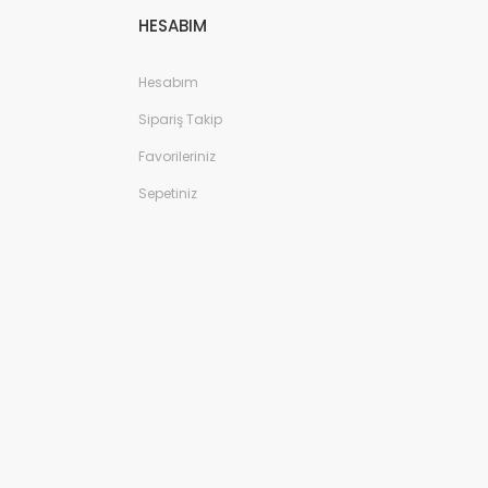
HESABIM
Hesabım
Sipariş Takip
Favorileriniz
Sepetiniz