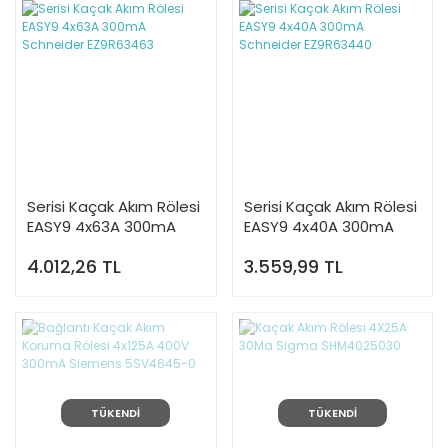
Serisi Kaçak Akım Rölesi
Serisi Kaçak Akım Rölesi
EASY9 4x63A 300mA
EASY9 4x40A 300mA
Schneider EZ9R63463
Schneider EZ9R63440
4.012,26 TL
3.559,99 TL
TÜKENDİ
TÜKENDİ