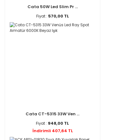
Cata 50W Led Slim Pr ...
Fiyat :
570,00 TL
Cata CT-5315 33W Ven ...
Fiyat :
948,00 TL
İndirimli 407,64 TL