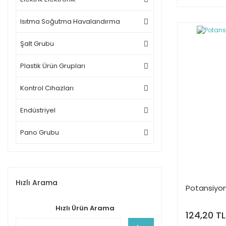
Isıtma Soğutma Havalandırma
Şalt Grubu
Plastik Ürün Grupları
Kontrol Cihazları
Endüstriyel
Pano Grubu
Hızlı Arama
Potansiyo
Hızlı Ürün Arama
124,20 TL