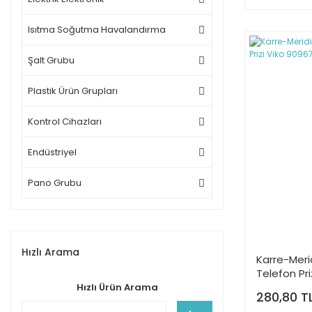
Isıtma Soğutma Havalandırma
Şalt Grubu
Plastik Ürün Grupları
Kontrol Cihazları
Endüstriyel
Pano Grubu
Hızlı Arama
Karre-Meri
Telefon Pri
Hızlı Ürün Arama
280,80 T