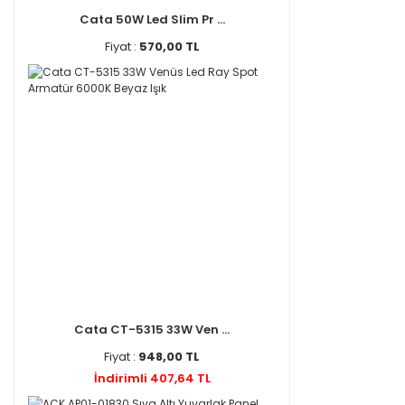
Cata 50W Led Slim Pr ...
Fiyat :
570,00 TL
Cata CT-5315 33W Ven ...
Fiyat :
948,00 TL
İndirimli 407,64 TL