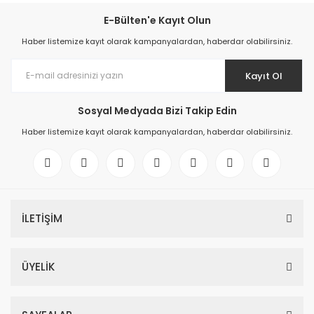
E-Bülten'e Kayıt Olun
Haber listemize kayıt olarak kampanyalardan, haberdar olabilirsiniz.
Kayıt Ol
Sosyal Medyada Bizi Takip Edin
Haber listemize kayıt olarak kampanyalardan, haberdar olabilirsiniz.
İLETİŞİM
ÜYELİK