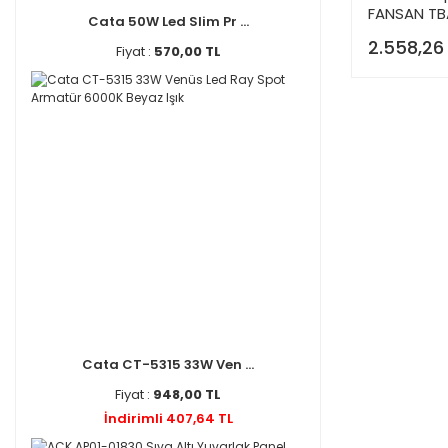
FANSAN TB
Cata 50W Led Slim Pr ...
2.558,26
Fiyat :
570,00 TL
Cata CT-5315 33W Ven ...
Fiyat :
948,00 TL
İndirimli 407,64 TL