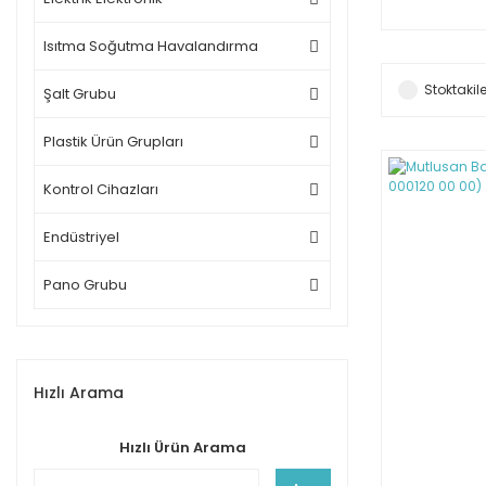
Isıtma Soğutma Havalandırma
Stoktakile
Şalt Grubu
Plastik Ürün Grupları
Kontrol Cihazları
Endüstriyel
Pano Grubu
Hızlı Arama
Hızlı Ürün Arama