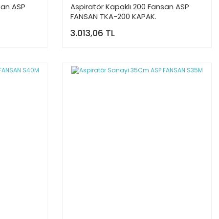
san ASP
Aspiratör Kapaklı 200 Fansan ASP
FANSAN TKA-200 KAPAK.
3.013,06 TL