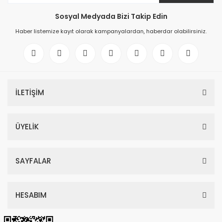
Sosyal Medyada Bizi Takip Edin
Haber listemize kayıt olarak kampanyalardan, haberdar olabilirsiniz.
İLETİŞİM
ÜYELİK
SAYFALAR
HESABIM