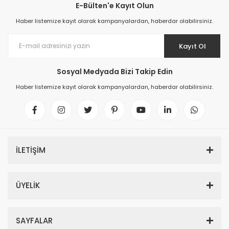
E-Bülten'e Kayıt Olun
Haber listemize kayıt olarak kampanyalardan, haberdar olabilirsiniz.
Kayıt Ol
Sosyal Medyada Bizi Takip Edin
Haber listemize kayıt olarak kampanyalardan, haberdar olabilirsiniz.
İLETİŞİM
ÜYELİK
SAYFALAR