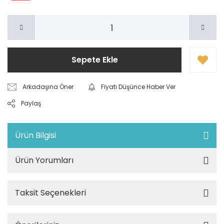
Sepete Ekle
Arkadaşına Öner
Fiyatı Düşünce Haber Ver
Paylaş
Ürün Bilgisi
Ürün Yorumları
Taksit Seçenekleri