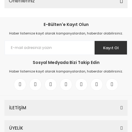
Önerileriniz
E-Bülten'e Kayıt Olun
Haber listemize kayıt olarak kampanyalardan, haberdar olabilirsiniz.
Kayıt Ol
Sosyal Medyada Bizi Takip Edin
Haber listemize kayıt olarak kampanyalardan, haberdar olabilirsiniz.
İLETİŞİM
ÜYELİK