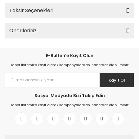
Taksit Seçenekleri
Önerileriniz
E-Bülten'e Kayıt Olun
Haber listemize kayıt olarak kampanyalardan, haberdar olabilirsiniz.
Kayıt Ol
Sosyal Medyada Bizi Takip Edin
Haber listemize kayıt olarak kampanyalardan, haberdar olabilirsiniz.