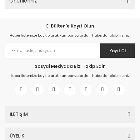
Önerileriniz
E-Bülten'e Kayıt Olun
Haber listemize kayıt olarak kampanyalardan, haberdar olabilirsiniz.
Kayıt Ol
Sosyal Medyada Bizi Takip Edin
Haber listemize kayıt olarak kampanyalardan, haberdar olabilirsiniz.
İLETİŞİM
ÜYELİK