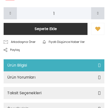
Sepete Ekle
Arkadaşına Öner
Fiyatı Düşünce Haber Ver
Paylaş
Ürün Bilgisi
Ürün Yorumları
Taksit Seçenekleri