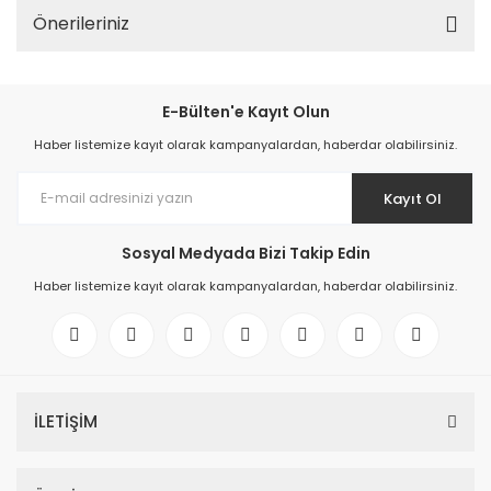
Önerileriniz
E-Bülten'e Kayıt Olun
Haber listemize kayıt olarak kampanyalardan, haberdar olabilirsiniz.
Kayıt Ol
Sosyal Medyada Bizi Takip Edin
Haber listemize kayıt olarak kampanyalardan, haberdar olabilirsiniz.
İLETİŞİM