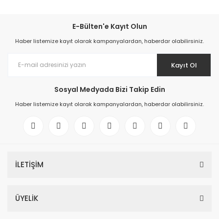
E-Bülten'e Kayıt Olun
Haber listemize kayıt olarak kampanyalardan, haberdar olabilirsiniz.
Kayıt Ol
Sosyal Medyada Bizi Takip Edin
Haber listemize kayıt olarak kampanyalardan, haberdar olabilirsiniz.
İLETİŞİM
ÜYELİK