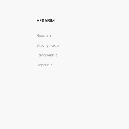
HESABIM
Hesabım
Sipariş Takip
Favorileriniz
Sepetiniz