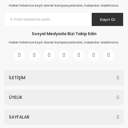
Haber listemize kayıt olarak kampanyalardan, haberdar olabilirsiniz.
Kayıt Ol
Sosyal Medyada Bizi Takip Edin
Haber listemize kayıt olarak kampanyalardan, haberdar olabilirsiniz.
İLETİŞİM
ÜYELİK
SAYFALAR