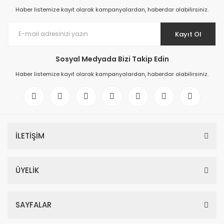
Haber listemize kayıt olarak kampanyalardan, haberdar olabilirsiniz.
Kayıt Ol
Sosyal Medyada Bizi Takip Edin
Haber listemize kayıt olarak kampanyalardan, haberdar olabilirsiniz.
İLETİŞİM
ÜYELİK
SAYFALAR