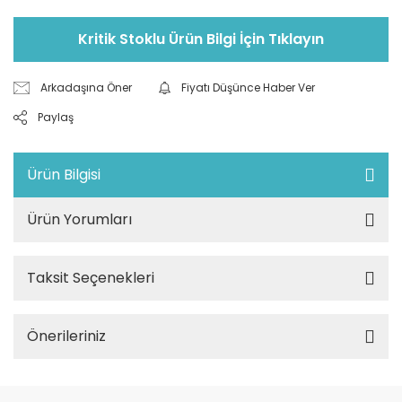
Kritik Stoklu Ürün Bilgi İçin Tıklayın
Arkadaşına Öner
Fiyatı Düşünce Haber Ver
Paylaş
Ürün Bilgisi
Ürün Yorumları
Taksit Seçenekleri
Önerileriniz