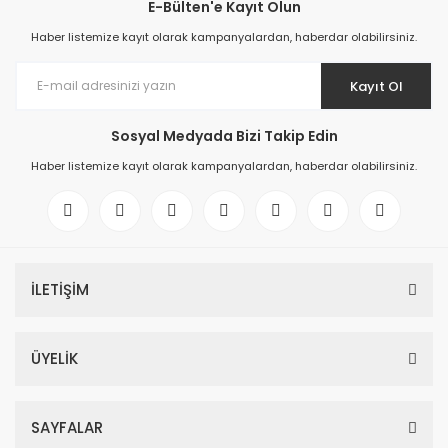
E-Bülten'e Kayıt Olun
Haber listemize kayıt olarak kampanyalardan, haberdar olabilirsiniz.
Kayıt Ol
Sosyal Medyada Bizi Takip Edin
Haber listemize kayıt olarak kampanyalardan, haberdar olabilirsiniz.
İLETİŞİM
ÜYELİK
SAYFALAR