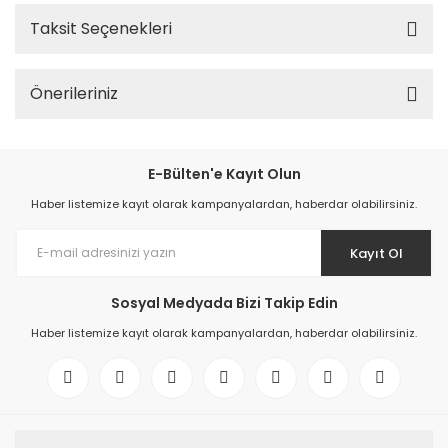
Taksit Seçenekleri
Önerileriniz
E-Bülten'e Kayıt Olun
Haber listemize kayıt olarak kampanyalardan, haberdar olabilirsiniz.
Kayıt Ol
Sosyal Medyada Bizi Takip Edin
Haber listemize kayıt olarak kampanyalardan, haberdar olabilirsiniz.