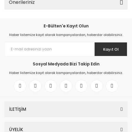
Önerileriniz
E-Bülten'e Kayıt Olun
Haber listemize kayıt olarak kampanyalardan, haberdar olabilirsiniz.
Kayıt Ol
Sosyal Medyada Bizi Takip Edin
Haber listemize kayıt olarak kampanyalardan, haberdar olabilirsiniz.
İLETİŞİM
ÜYELİK