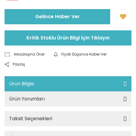
Gelince Haber Ver
Kritik Stoklu Ürün Bilgi İçin Tıklayın
Arkadaşına Öner
Fiyatı Düşünce Haber Ver
Paylaş
Ürün Bilgisi
Ürün Yorumları
Taksit Seçenekleri