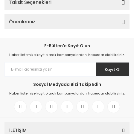
Taksit Seçenekleri
Önerileriniz
E-Bülten'e Kayıt Olun
Haber listemize kayıt olarak kampanyalardan, haberdar olabilirsiniz.
Kayıt Ol
Sosyal Medyada Bizi Takip Edin
Haber listemize kayıt olarak kampanyalardan, haberdar olabilirsiniz.
İLETİŞİM