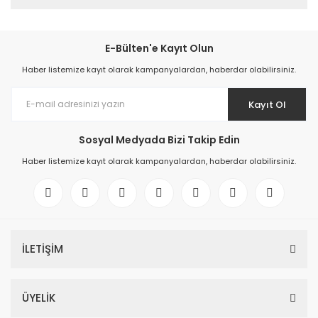
E-Bülten'e Kayıt Olun
Haber listemize kayıt olarak kampanyalardan, haberdar olabilirsiniz.
Kayıt Ol
Sosyal Medyada Bizi Takip Edin
Haber listemize kayıt olarak kampanyalardan, haberdar olabilirsiniz.
İLETİŞİM
ÜYELİK