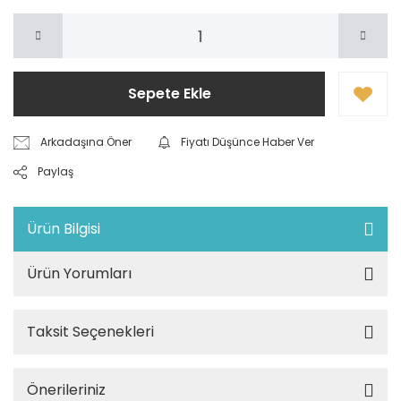
Sepete Ekle
Arkadaşına Öner
Fiyatı Düşünce Haber Ver
Paylaş
Ürün Bilgisi
Ürün Yorumları
Taksit Seçenekleri
Önerileriniz