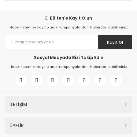
E-Bülten'e Kayıt Olun
Haber listemize kayıt olarak kampanyalardan, haberdar olabilirsiniz.
Kayıt Ol
Sosyal Medyada Bizi Takip Edin
Haber listemize kayıt olarak kampanyalardan, haberdar olabilirsiniz.
İLETİŞİM
ÜYELİK