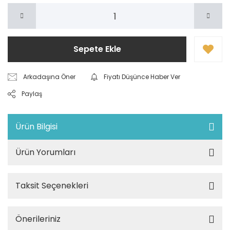
Sepete Ekle
Arkadaşına Öner
Fiyatı Düşünce Haber Ver
Paylaş
Ürün Bilgisi
Ürün Yorumları
Taksit Seçenekleri
Önerileriniz