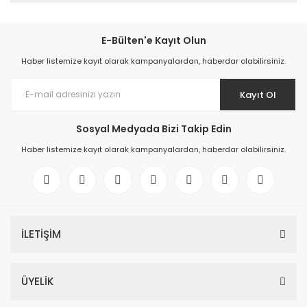
E-Bülten'e Kayıt Olun
Haber listemize kayıt olarak kampanyalardan, haberdar olabilirsiniz.
Kayıt Ol
Sosyal Medyada Bizi Takip Edin
Haber listemize kayıt olarak kampanyalardan, haberdar olabilirsiniz.
İLETİŞİM
ÜYELİK