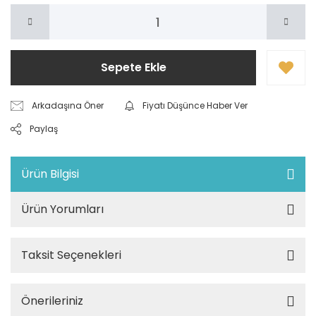
Sepete Ekle
Arkadaşına Öner
Fiyatı Düşünce Haber Ver
Paylaş
Ürün Bilgisi
Ürün Yorumları
Taksit Seçenekleri
Önerileriniz