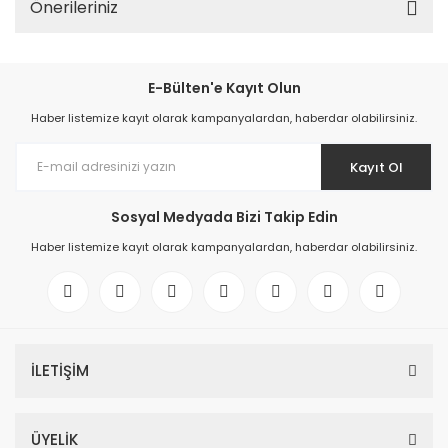
Önerileriniz
E-Bülten'e Kayıt Olun
Haber listemize kayıt olarak kampanyalardan, haberdar olabilirsiniz.
Kayıt Ol
Sosyal Medyada Bizi Takip Edin
Haber listemize kayıt olarak kampanyalardan, haberdar olabilirsiniz.
İLETİŞİM
ÜYELİK