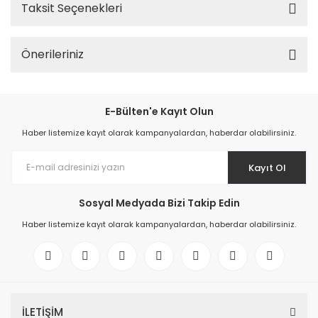
Taksit Seçenekleri
Önerileriniz
E-Bülten'e Kayıt Olun
Haber listemize kayıt olarak kampanyalardan, haberdar olabilirsiniz.
Kayıt Ol
Sosyal Medyada Bizi Takip Edin
Haber listemize kayıt olarak kampanyalardan, haberdar olabilirsiniz.
İLETİŞİM