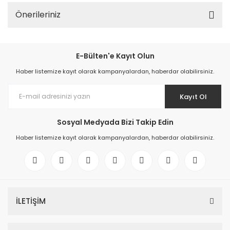
Önerileriniz
E-Bülten'e Kayıt Olun
Haber listemize kayıt olarak kampanyalardan, haberdar olabilirsiniz.
Kayıt Ol
Sosyal Medyada Bizi Takip Edin
Haber listemize kayıt olarak kampanyalardan, haberdar olabilirsiniz.
İLETİŞİM