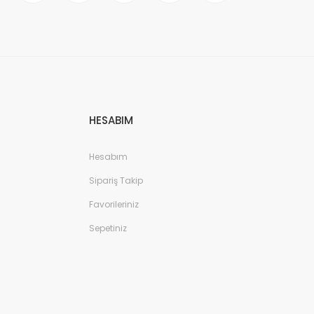
HESABIM
Hesabım
Sipariş Takip
Favorileriniz
Sepetiniz