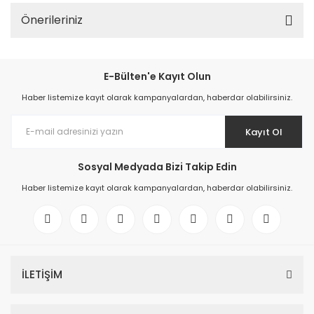
Önerileriniz
E-Bülten'e Kayıt Olun
Haber listemize kayıt olarak kampanyalardan, haberdar olabilirsiniz.
Kayıt Ol
Sosyal Medyada Bizi Takip Edin
Haber listemize kayıt olarak kampanyalardan, haberdar olabilirsiniz.
İLETİŞİM