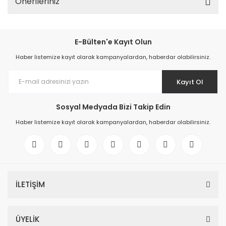
Önerileriniz
E-Bülten'e Kayıt Olun
Haber listemize kayıt olarak kampanyalardan, haberdar olabilirsiniz.
Kayıt Ol
Sosyal Medyada Bizi Takip Edin
Haber listemize kayıt olarak kampanyalardan, haberdar olabilirsiniz.
İLETİŞİM
ÜYELİK