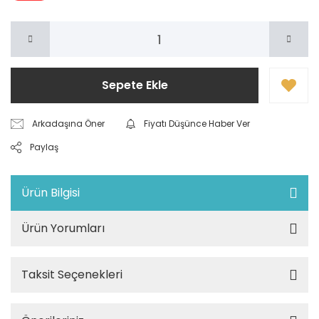
Sepete Ekle
Arkadaşına Öner
Fiyatı Düşünce Haber Ver
Paylaş
Ürün Bilgisi
Ürün Yorumları
Taksit Seçenekleri