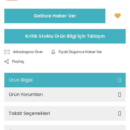
Gelince Haber Ver
Kritik Stoklu Ürün Bilgi İçin Tıklayın
Arkadaşına Öner
Fiyatı Düşünce Haber Ver
Paylaş
Ürün Bilgisi
Ürün Yorumları
Taksit Seçenekleri