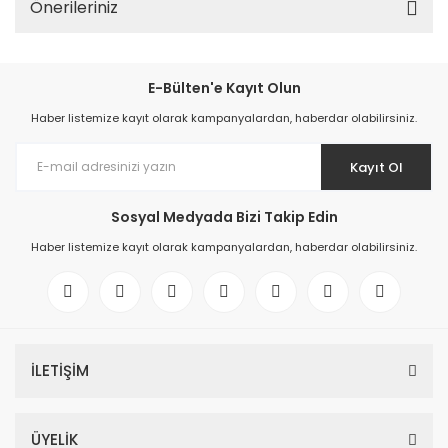
Önerileriniz
E-Bülten'e Kayıt Olun
Haber listemize kayıt olarak kampanyalardan, haberdar olabilirsiniz.
Kayıt Ol
Sosyal Medyada Bizi Takip Edin
Haber listemize kayıt olarak kampanyalardan, haberdar olabilirsiniz.
İLETİŞİM
ÜYELİK