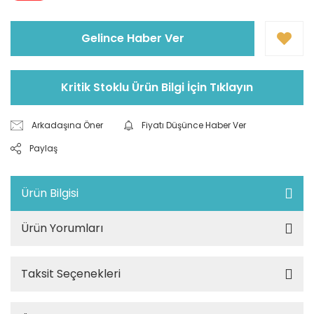
Gelince Haber Ver
Kritik Stoklu Ürün Bilgi İçin Tıklayın
Arkadaşına Öner
Fiyatı Düşünce Haber Ver
Paylaş
Ürün Bilgisi
Ürün Yorumları
Taksit Seçenekleri