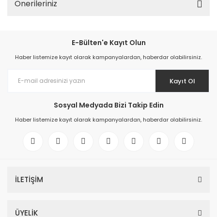
Önerileriniz
E-Bülten'e Kayıt Olun
Haber listemize kayıt olarak kampanyalardan, haberdar olabilirsiniz.
Kayıt Ol
Sosyal Medyada Bizi Takip Edin
Haber listemize kayıt olarak kampanyalardan, haberdar olabilirsiniz.
İLETİŞİM
ÜYELİK