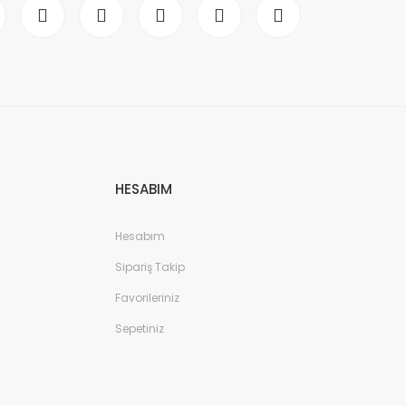
HESABIM
Hesabım
Sipariş Takip
Favorileriniz
Sepetiniz