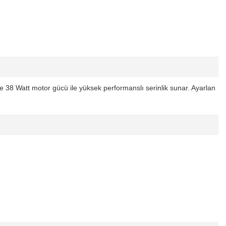
 ve 38 Watt motor gücü ile yüksek performanslı serinlik sunar. Ayarlan