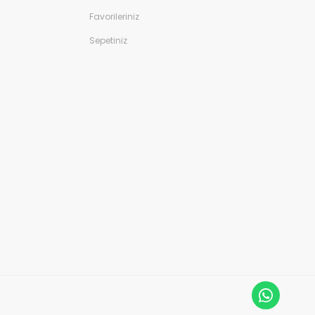
Favorileriniz
Sepetiniz