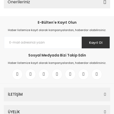
Önerileriniz
E-Bülten'e Kayıt Olun
Haber listemize kayıt olarak kampanyalardan, haberdar olabilirsiniz.
Kayıt Ol
Sosyal Medyada Bizi Takip Edin
Haber listemize kayıt olarak kampanyalardan, haberdar olabilirsiniz.
İLETİŞİM
ÜYELİK