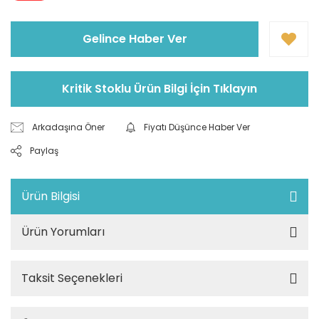
Gelince Haber Ver
Kritik Stoklu Ürün Bilgi İçin Tıklayın
Arkadaşına Öner
Fiyatı Düşünce Haber Ver
Paylaş
Ürün Bilgisi
Ürün Yorumları
Taksit Seçenekleri