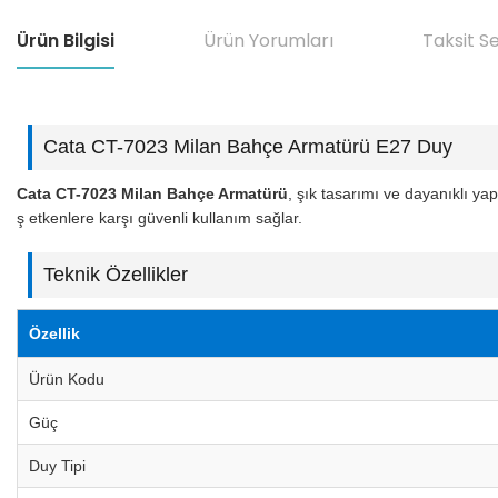
Ürün Bilgisi
Ürün Yorumları
Taksit S
Cata CT-7023 Milan Bahçe Armatürü E27 Duy
Cata CT-7023 Milan Bahçe Armatürü
, şık tasarımı ve dayanıklı y
ş etkenlere karşı güvenli kullanım sağlar.
Teknik Özellikler
Özellik
Ürün Kodu
Güç
Duy Tipi