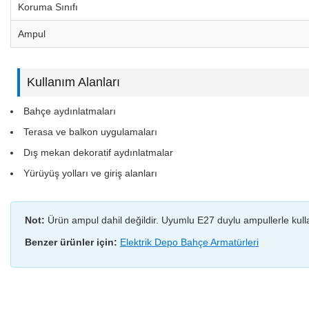
Koruma Sınıfı
Ampul
Kullanım Alanları
Bahçe aydınlatmaları
Terasa ve balkon uygulamaları
Dış mekan dekoratif aydınlatmalar
Yürüyüş yolları ve giriş alanları
Not:
Ürün ampul dahil değildir. Uyumlu E27 duylu ampullerle kulla
Benzer ürünler için:
Elektrik Depo Bahçe Armatürleri