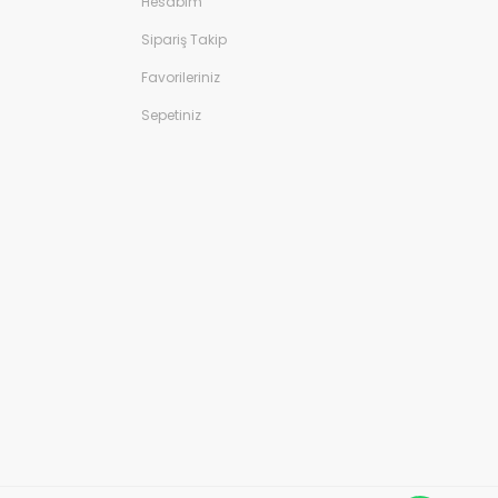
Hesabım
Sipariş Takip
Favorileriniz
Sepetiniz