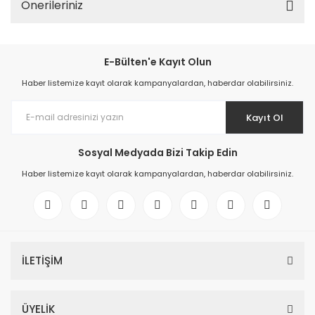
Önerileriniz
E-Bülten'e Kayıt Olun
Haber listemize kayıt olarak kampanyalardan, haberdar olabilirsiniz.
Kayıt Ol
Sosyal Medyada Bizi Takip Edin
Haber listemize kayıt olarak kampanyalardan, haberdar olabilirsiniz.
İLETİŞİM
ÜYELİK