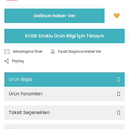
Gelince Haber Ver
Kritik Stoklu Ürün Bilgi İçin Tıklayın
Arkadaşına Öner
Fiyatı Düşünce Haber Ver
Paylaş
Ürün Bilgisi
Ürün Yorumları
Taksit Seçenekleri