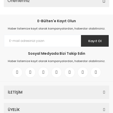
Önerileriniz
E-Bülten'e Kayıt Olun
Haber listemize kayıt olarak kampanyalardan, haberdar olabilirsiniz.
Kayıt Ol
Sosyal Medyada Bizi Takip Edin
Haber listemize kayıt olarak kampanyalardan, haberdar olabilirsiniz.
İLETİŞİM
ÜYELİK