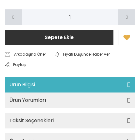
Sepete Ekle
Arkadaşına Öner
Fiyatı Düşünce Haber Ver
Paylaş
Ürün Bilgisi
Ürün Yorumları
Taksit Seçenekleri