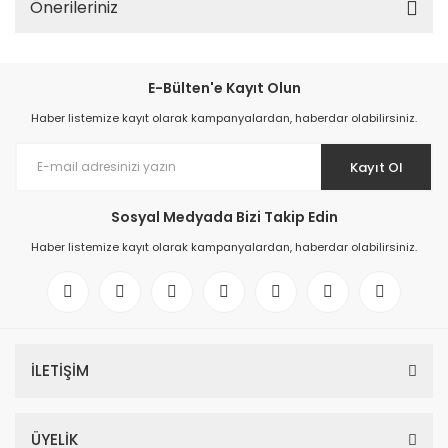
Önerileriniz
E-Bülten'e Kayıt Olun
Haber listemize kayıt olarak kampanyalardan, haberdar olabilirsiniz.
Kayıt Ol
Sosyal Medyada Bizi Takip Edin
Haber listemize kayıt olarak kampanyalardan, haberdar olabilirsiniz.
İLETİŞİM
ÜYELİK