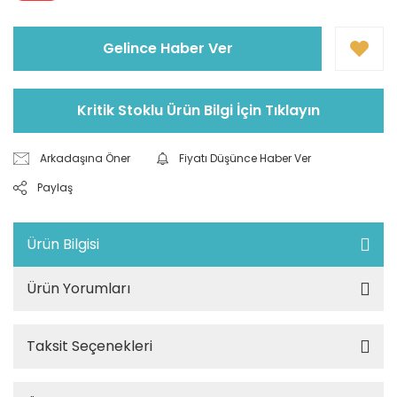
Gelince Haber Ver
Kritik Stoklu Ürün Bilgi İçin Tıklayın
Arkadaşına Öner
Fiyatı Düşünce Haber Ver
Paylaş
Ürün Bilgisi
Ürün Yorumları
Taksit Seçenekleri