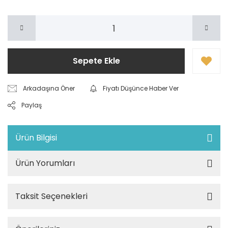
Sepete Ekle
Arkadaşına Öner
Fiyatı Düşünce Haber Ver
Paylaş
Ürün Bilgisi
Ürün Yorumları
Taksit Seçenekleri