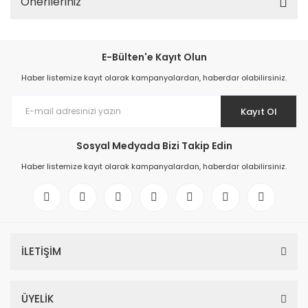
Önerileriniz
E-Bülten'e Kayıt Olun
Haber listemize kayıt olarak kampanyalardan, haberdar olabilirsiniz.
Kayıt Ol
Sosyal Medyada Bizi Takip Edin
Haber listemize kayıt olarak kampanyalardan, haberdar olabilirsiniz.
İLETİŞİM
ÜYELİK