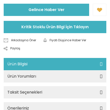
Gelince Haber Ver
Kritik Stoklu Ürün Bilgi İçin Tıklayın
Arkadaşına Öner
Fiyatı Düşünce Haber Ver
Paylaş
Ürün Bilgisi
Ürün Yorumları
Taksit Seçenekleri
Önerileriniz