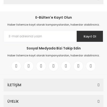
E-Bülten'e Kayıt Olun
Haber listemize kayıt olarak kampanyalardan, haberdar olabilirsiniz.
Kayıt Ol
Sosyal Medyada Bizi Takip Edin
Haber listemize kayıt olarak kampanyalardan, haberdar olabilirsiniz.
İLETİŞİM
ÜYELİK