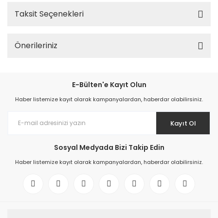
Taksit Seçenekleri
Önerileriniz
E-Bülten'e Kayıt Olun
Haber listemize kayıt olarak kampanyalardan, haberdar olabilirsiniz.
Kayıt Ol
Sosyal Medyada Bizi Takip Edin
Haber listemize kayıt olarak kampanyalardan, haberdar olabilirsiniz.