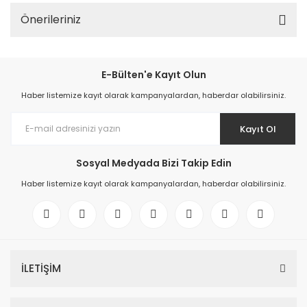
Önerileriniz
E-Bülten'e Kayıt Olun
Haber listemize kayıt olarak kampanyalardan, haberdar olabilirsiniz.
Kayıt Ol
Sosyal Medyada Bizi Takip Edin
Haber listemize kayıt olarak kampanyalardan, haberdar olabilirsiniz.
İLETİŞİM