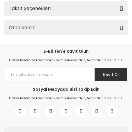
Taksit Seçenekleri
Önerileriniz
E-Bülten'e Kayıt Olun
Haber listemize kayıt olarak kampanyalardan, haberdar olabilirsiniz.
Kayıt Ol
Sosyal Medyada Bizi Takip Edin
Haber listemize kayıt olarak kampanyalardan, haberdar olabilirsiniz.