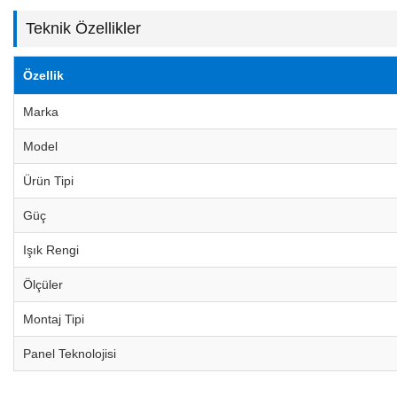
Teknik Özellikler
Özellik
Marka
Model
Ürün Tipi
Güç
Işık Rengi
Ölçüler
Montaj Tipi
Panel Teknolojisi