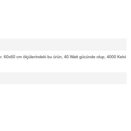
ür. 60x60 cm ölçülerindeki bu ürün, 40 Watt gücünde olup, 4000 Kelvi