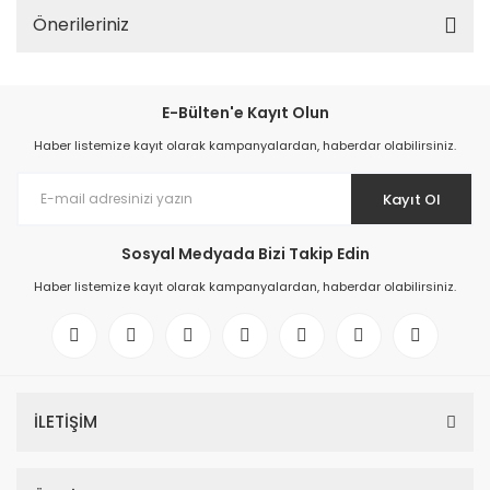
Önerileriniz
E-Bülten'e Kayıt Olun
Haber listemize kayıt olarak kampanyalardan, haberdar olabilirsiniz.
Kayıt Ol
Sosyal Medyada Bizi Takip Edin
Haber listemize kayıt olarak kampanyalardan, haberdar olabilirsiniz.
İLETİŞİM