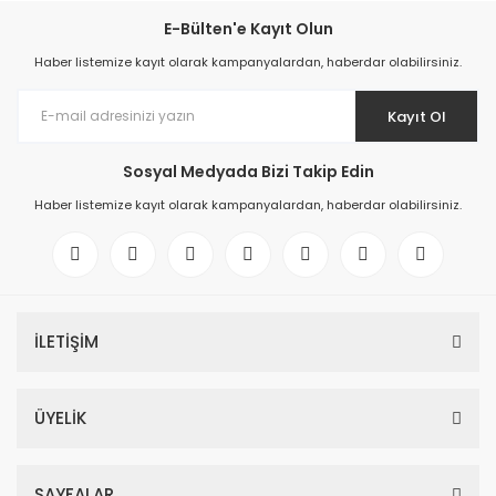
E-Bülten'e Kayıt Olun
Haber listemize kayıt olarak kampanyalardan, haberdar olabilirsiniz.
Kayıt Ol
Sosyal Medyada Bizi Takip Edin
Haber listemize kayıt olarak kampanyalardan, haberdar olabilirsiniz.
İLETİŞİM
ÜYELİK
SAYFALAR