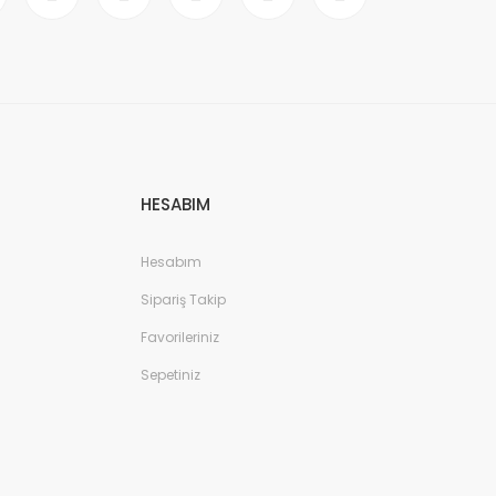
HESABIM
Hesabım
Sipariş Takip
Favorileriniz
Sepetiniz