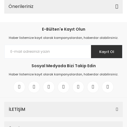
Önerileriniz
E-Bülten'e Kayıt Olun
Haber listemize kayıt olarak kampanyalardan, haberdar olabilirsiniz.
Kayıt Ol
Sosyal Medyada Bizi Takip Edin
Haber listemize kayıt olarak kampanyalardan, haberdar olabilirsiniz.
İLETİŞİM