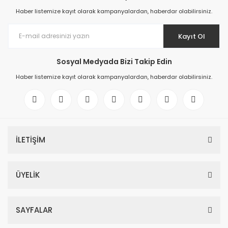
Haber listemize kayıt olarak kampanyalardan, haberdar olabilirsiniz.
Kayıt Ol
Sosyal Medyada Bizi Takip Edin
Haber listemize kayıt olarak kampanyalardan, haberdar olabilirsiniz.
İLETİŞİM
ÜYELİK
SAYFALAR