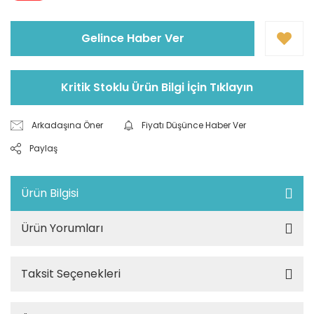
Gelince Haber Ver
Kritik Stoklu Ürün Bilgi İçin Tıklayın
Arkadaşına Öner
Fiyatı Düşünce Haber Ver
Paylaş
Ürün Bilgisi
Ürün Yorumları
Taksit Seçenekleri