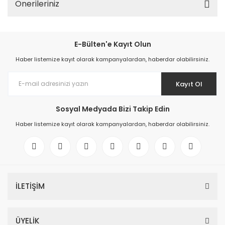
Önerileriniz
E-Bülten'e Kayıt Olun
Haber listemize kayıt olarak kampanyalardan, haberdar olabilirsiniz.
Kayıt Ol
Sosyal Medyada Bizi Takip Edin
Haber listemize kayıt olarak kampanyalardan, haberdar olabilirsiniz.
İLETİŞİM
ÜYELİK